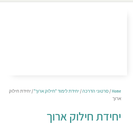
Home
/
סרטוני הדרכה
/
יחידת לימוד "חילוק ארוך"
/ יחידת חילוק
ארוך
יחידת חילוק ארוך