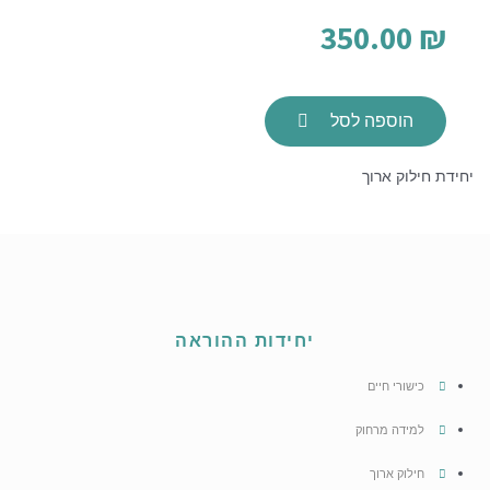
350.00
₪
הוספה לסל
יחידת חילוק ארוך
יחידות ההוראה
כישורי חיים
למידה מרחוק
חילוק ארוך