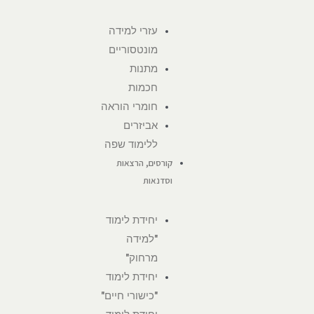
עזרי למידה
מונטסוריים
מתנות
חכמות
חומרי הוראה
אביזרים
ללימוד שפה
קורסים, הרצאות
וסדנאות
יחידת לימוד
"למידה
מרחוק"
יחידת לימוד
"כישורי חיים"