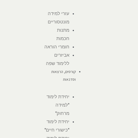
עזרי למידה
מונטסוריים
מתנות
חכמות
חומרי הוראה
אביזרים
ללימוד שפה
קורסים, הרצאות
וסדנאות
יחידת לימוד
"למידה
מרחוק"
יחידת לימוד
"כישורי חיים"