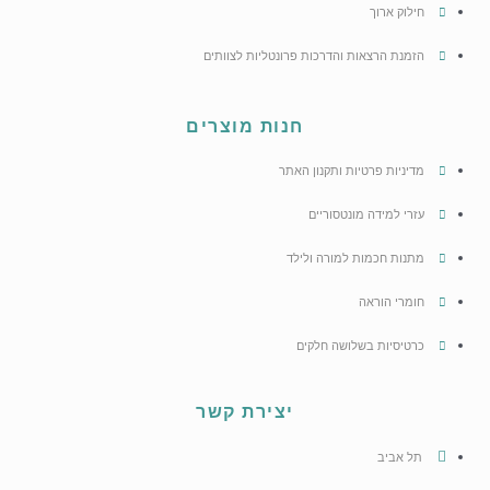
חילוק ארוך
הזמנת הרצאות והדרכות פרונטליות לצוותים
חנות מוצרים
מדיניות פרטיות ותקנון האתר
עזרי למידה מונטסוריים
מתנות חכמות למורה ולילד
חומרי הוראה
כרטיסיות בשלושה חלקים
יצירת קשר
תל אביב